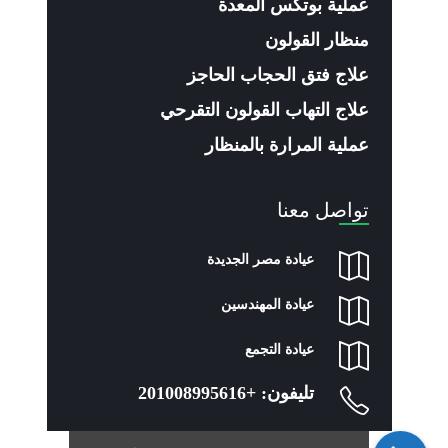
عملية بوتكس المعدة
منظار القولون
علاج فتق الحجاب الحاجز
علاج التهاب القولون التقرحي
عملية المرارة بالمنظار
تواصل معنا
عيادة مصر الجديدة
عيادة المهندسين
عيادة التجمع
تليفون:
+201008995616