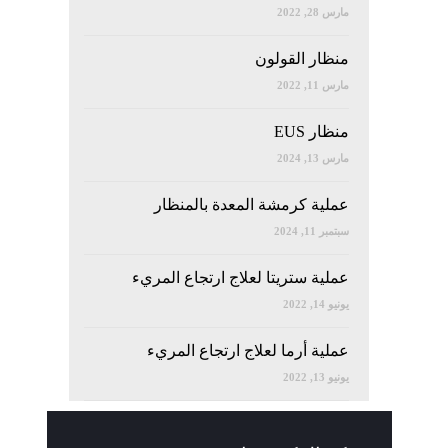
مارس 28, 2022
منظار القولون
مارس 11, 2022
منظار EUS
مارس 13, 2024
عملية كرمشة المعدة بالمنظار
سبتمبر 11, 2024
عملية ستريتا لعلاج ارتجاع المريء
يونيو 14, 2022
عملية أرما لعلاج ارتجاع المريء
يونيو 13, 2022