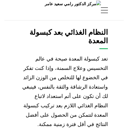
النظام الغذائي بعد كبسولة
المعدة
تعد كبسولة المعدة صيحة في عالم
التخسيس وعلاج السمنة، وإذا كنت تفكر
في الخضوع لها للتخلص من الوزن الزائد
واستعادة الرشاقة والثقة بالنفس، فينبغي
لك أن تكون على أتم استعداد لاتباع
النظام الغذائي اللازم بعد تركيب كبسولة
المعدة لتتمكن من الحصول على أفضل
النتائج في أقل فترة زمنية ممكنة.