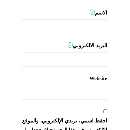
الاسم
البريد الالكتروني
Website
احفظ اسمي، بريدي الإلكتروني، والموقع
الإلكتروني في هذا المتصفح لاستخدامها