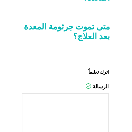
متى تموت جرثومة المعدة
بعد العلاج؟
اترك تعليقاً
الرسالة