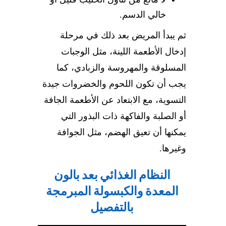
خالي الدسم.
ثم يبدأ المريض بعد ذلك في مرحلة
إدخال الأطعمة اللينة، مثل الوجبات
المسلوقة والمهروسة والزبادي، كما
يجب أن تكون اللحوم والخضروات جيدة
التسوية، مع الابتعاد عن الأطعمة الجافة
أو الصلبة والفاكهة ذات البذور التي
يمكنها أن تعيق الهضم، مثل الجوافة
وغيرها.
النظام الغذائي بعد بالون
المعدة والكبسولة المبرمجة
بالتفصيل