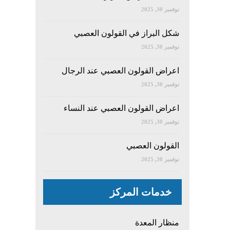
نوفمبر 30, 2025
شكل البراز في القولون العصبي
نوفمبر 30, 2025
اعراض القولون العصبي عند الرجال
نوفمبر 30, 2025
اعراض القولون العصبي عند النساء
نوفمبر 30, 2025
القولون العصبي
نوفمبر 30, 2025
خدمات المركز
منظار المعدة