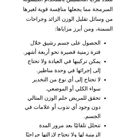
المبرمجة مما يجعلها منافِسة قوية لغيرها
من وسائل تقليل الوزن الزائد وجراحات
السمنة، ومن أبرز مزاياها:
الحصول على جسم رشيق خلال
فترة زمنية قصيرة نحو أربعة أشهر.
يمكن تركيبها في العيادة ولا تحتاج
إلى إجرائها في وحدة مناظير.
لا تحتاج إلى أي نوع من التخدير
سواء الكلي أو الموضعي.
تحقق للمريض حلم الوزن المثالي
دون وجود أي ندوب أو علامات في
الجسم.
تتحلل تلقائيًا بعد مرور المدة
الزمنية لها ولا تحتاج لإزالتها جراحيًا