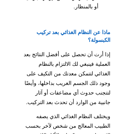
أو بالمنظار.
ماذا عن النظام الغذائي بعد تركيب
الكبسولة؟
إذا أرت أن تحصل على أفضل النتائج بعد
العملية فينبغي لك الالتزام بالنظام
الغذائي لتتمكن معدتك من التكيف على
وجود ذلك الجسم الغريب بداخلها، وأيضًا
لتتجنب حدوث أي مضاعفات أو آثار
جانبية من الوارد أن تحدث بعد التركيب.
ويختلف النظام الغذائي الذي يصفه
الطبيب المعالج من شخص لآخر بحسب