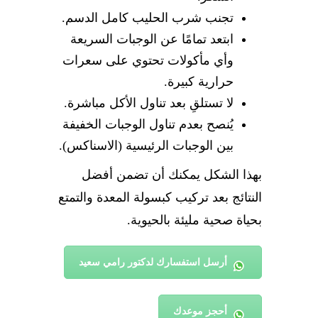
تجنب شرب الحليب كامل الدسم.
ابتعد تمامًا عن الوجبات السريعة
وأي مأكولات تحتوي على سعرات
حرارية كبيرة.
لا تستلقِ بعد تناول الأكل مباشرة.
يُنصح بعدم تناول الوجبات الخفيفة
بين الوجبات الرئيسية (الاسناكس).
بهذا الشكل يمكنك أن تضمن أفضل
النتائج بعد تركيب
كبسولة المعدة
والتمتع
بحياة صحية مليئة بالحيوية.
أرسل استفسارك لدكتور رامي سعيد
أحجز موعدك