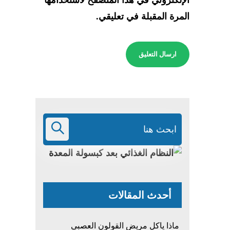
المرة المقبلة في تعليقي.
أحدث المقالات
ماذا ياكل مريض القولون العصبى