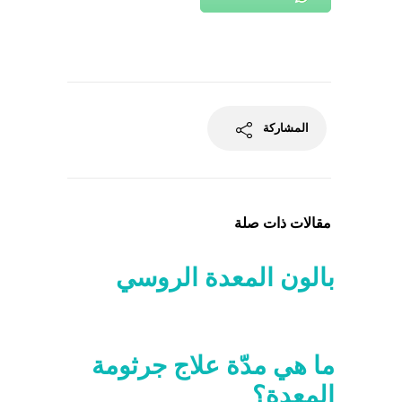
المشاركة
مقالات ذات صلة
بالون المعدة الروسي
ما هي مدّة علاج جرثومة
المعدة؟