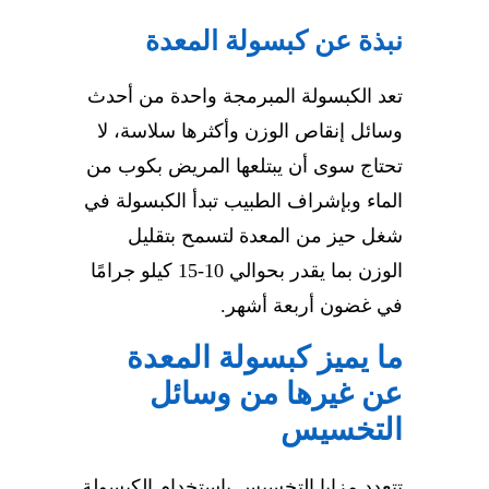
نبذة عن كبسولة المعدة
تعد
الكبسولة المبرمجة
واحدة من أحدث
وسائل إنقاص الوزن وأكثرها سلاسة، لا
تحتاج سوى أن يبتلعها المريض بكوب من
الماء وبإشراف الطبيب تبدأ الكبسولة في
شغل حيز من المعدة لتسمح بتقليل
الوزن بما يقدر بحوالي 10-15 كيلو جرامًا
في غضون أربعة أشهر.
ما يميز كبسولة المعدة
عن غيرها من وسائل
التخسيس
تتعدد مزايا التخسيس باستخدام الكبسولة