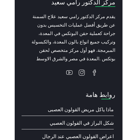
مركز الدكتور رامي سعيد
يقدم مركز الدكتور رامي سعيد علاج السمنة
عن طريق أفضل عمليات التخسيس بدون
جراحة كعملية حقن البوتكس في المعدة،
وتركيب جميع انواع بالون المعدة، والكبسولة
المبرمجة. فهو أول مركز متخصص لحقن
بوتكس .المعدة في مصر والشرق الاوسط
روابط هامة
ماذا ياكل مريض القولون العصبى
شكل البراز في القولون العصبي
اعراض القولون العصبي عند الرجال