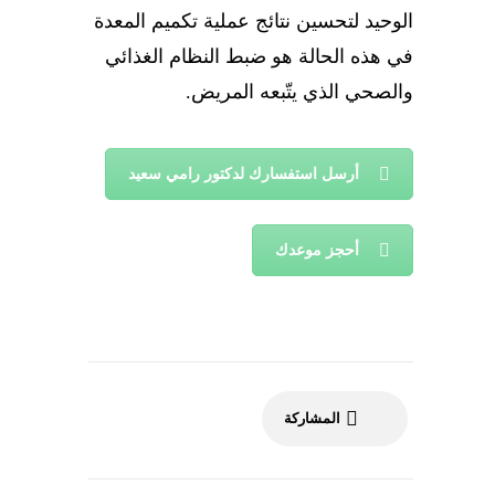
الوحيد لتحسين نتائج عملية تكميم المعدة
في هذه الحالة هو ضبط النظام الغذائي
والصحي الذي يتّبعه المريض.
أرسل استفسارك لدكتور رامي سعيد
أحجز موعدك
المشاركة