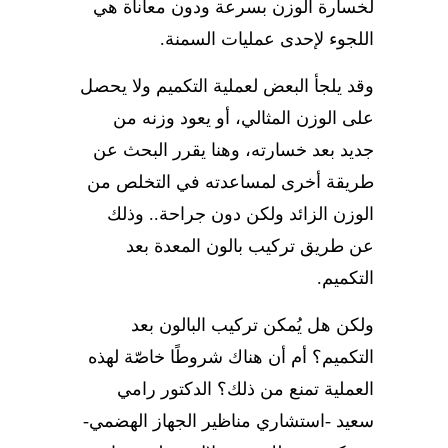
لخسارة الوزن بسرعة ودون معاناة هي
اللجوء لإحدى عمليات السمنة.
وقد يلجأ البعض لعملية التكميم ولا يحصل
على الوزن المثالي، أو يعود وزنه من
جديد بعد خسارته، وهنا يقرر البحث عن
طريقة أخرى لمساعدته في التخلص من
الوزن الزائد ولكن دون جراحة.. وذلك
عن طريق تركيب بالون المعدة بعد
التكميم.
ولكن هل يُمكن تركيب البالون بعد
التكميم؟ أم أن هناك شروطًا خاصّة لهذه
العملية تمنع من ذلك؟ الدكتور رامي
سعيد -استشاري مناظير الجهاز الهضمي-