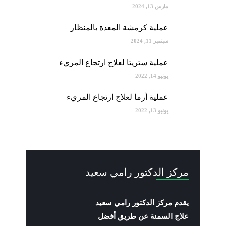
مارس 13, 2024
عملية كرمشة المعدة بالمنظار
سبتمبر 11, 2024
عملية ستريتا لعلاج ارتجاع المريء
يونيو 14, 2022
عملية أرما لعلاج ارتجاع المريء
يونيو 13, 2022
مركز الدكتور رامي سعيد
يقدم مركز الدكتور رامي سعيد
علاج السمنة عن طريق أفضل