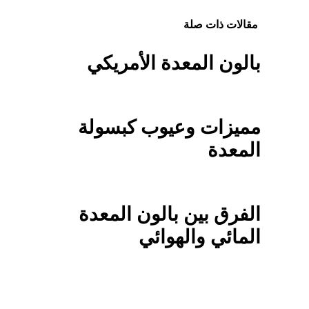
مقالات ذات صلة
بالون المعدة الأمريكي
مميزات وعيوب كبسولة
المعدة
الفرق بين بالون المعدة
المائي والهوائي