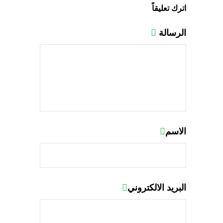
اترك تعليقاً
الرسالة
الاسم
البريد الالكتروني