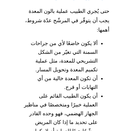
حتى يُجري الطبيب
عملية بالون المعدة
يجب أن يتوفّر في المرشّح عدّة شروط،
أهمها:
ألا يكون خاضعًا لأي من جراحات
السمنة التي تغيّر من الشكل
التشريحي للمعدة، مثل عملية
تكميم المعدة وتحويل المسار.
أن تكون المعدة خالية من أي
التهابات أو قرح.
أن يكون الطبيب القائم على
العملية خبيرًا ومتخصصًا في مناظير
الجهاز الهضمي، فهو وحده القادر
على تحديد ما إذا كان المريض