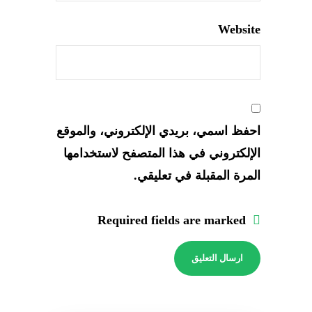
Website
احفظ اسمي، بريدي الإلكتروني، والموقع
الإلكتروني في هذا المتصفح لاستخدامها
المرة المقبلة في تعليقي.
Required fields are marked