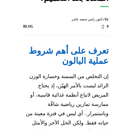
by
دكتور رامي سعيد عامر
BLOG
0
تعرف على أهم شروط
عملية البالون
إن التخلص من السمنة وخسارة الوزن
الزائد ليست بالأمر الهيّن، إذ يحتاج
المريض لاتباع أنظمة غذائية قاسية، أو
ممارسة تمارين رياضية شاقّة
وباستمرار.. أي ليس في فترة معينة من
حياته فقط. ولكن الحل الآخر والأمثل