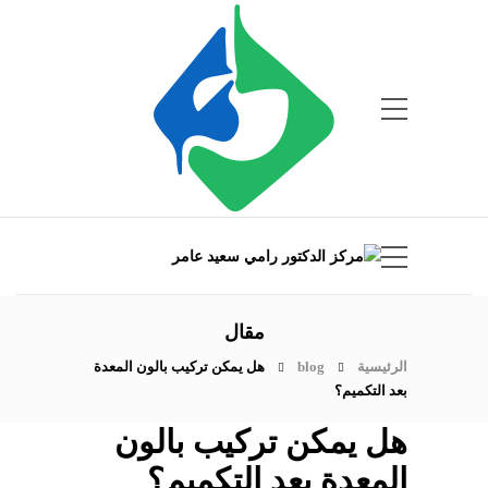
مقال
الرئيسية
blog
هل يمكن تركيب بالون المعدة
بعد التكميم؟
هل يمكن تركيب بالون
المعدة بعد التكميم؟