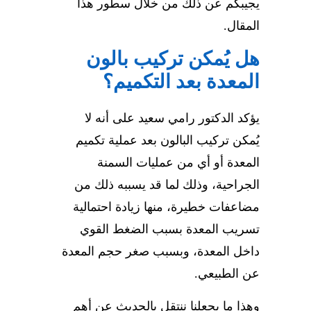
يجيبكم عن ذلك من خلال سطور هذا
المقال.
هل يُمكن تركيب بالون
المعدة بعد التكميم؟
يؤكد الدكتور رامي سعيد على أنه لا
يُمكن تركيب
البالون
بعد عملية تكميم
المعدة أو أي من عمليات السمنة
الجراحية، وذلك لما قد يسببه ذلك من
مضاعفات خطيرة، منها زيادة احتمالية
تسريب المعدة بسبب الضغط القوي
داخل المعدة، وبسبب صغر حجم المعدة
عن الطبيعي.
وهذا ما يجعلنا ننتقل بالحديث عن أهم