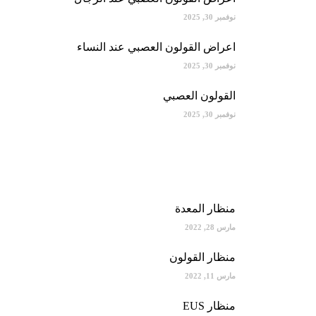
نوفمبر 30, 2025
اعراض القولون العصبي عند النساء
نوفمبر 30, 2025
القولون العصبي
نوفمبر 30, 2025
خدمات المركز
منظار المعدة
مارس 28, 2022
منظار القولون
مارس 11, 2022
منظار EUS