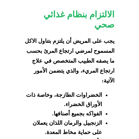
الالتزام بنظام غذائي
صحي
يجب على المريض أن يلتزم بتناول الاكل
المسموح لمرضي ارتجاع المرئ بحسب
ما يصفه الطبيب المتخصص في علاج
ارتجاع المريء، والذي يتضمن الأمور
الآتية:
الخضراوات الطازجة، وخاصة ذات
الأوراق الخضراء.
الفواكه بجميع أصنافها.
الزنجبيل والرمان اللذان يعملان
على حماية مخاط المعدة.