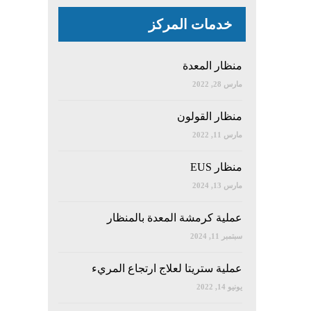
خدمات المركز
منظار المعدة
مارس 28, 2022
منظار القولون
مارس 11, 2022
منظار EUS
مارس 13, 2024
عملية كرمشة المعدة بالمنظار
سبتمبر 11, 2024
عملية ستريتا لعلاج ارتجاع المريء
يونيو 14, 2022