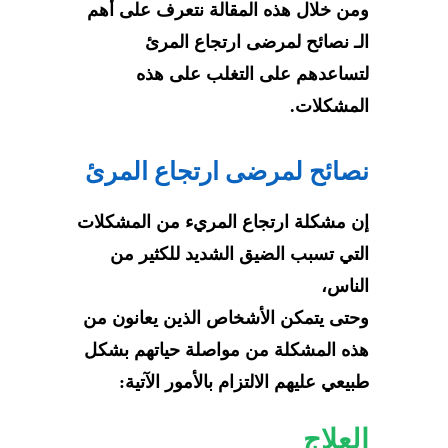
ومن خلال هذه المقالة نتعرف على أهم
الـ نصائح لمرضى ارتجاع المرئ
لتساعدهم على التغلب على هذه
المشكلات.
نصائح لمرضى ارتجاع المرئ
إن مشكلة ارتجاع المريء من المشكلات
التي تسبب الضيق الشديد للكثير من
الناس،
وحتى يتمكن الأشخاص الذين يعانون من
هذه المشكلة من مواصلة حياتهم بشكل
طبيعي عليهم الالتزام بالأمور الآتية:
العلاج