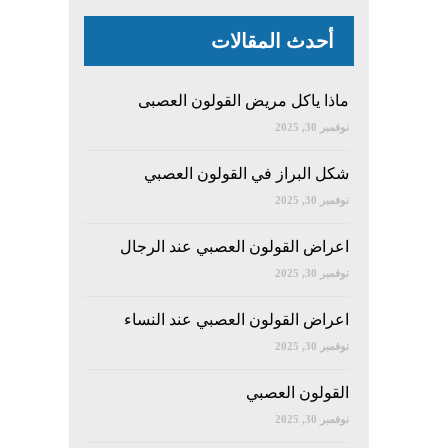
أحدث المقالات
ماذا ياكل مريض القولون العصبى
نوفمبر 30, 2025
شكل البراز في القولون العصبي
نوفمبر 30, 2025
اعراض القولون العصبي عند الرجال
نوفمبر 30, 2025
اعراض القولون العصبي عند النساء
نوفمبر 30, 2025
القولون العصبي
نوفمبر 30, 2025