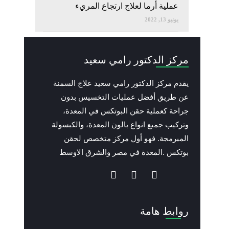
عملية أرما لعلاج ارتجاع المريء
يونيو 13, 2022
مركز الدكتور رامي سعيد
يقدم مركز الدكتور رامي سعيد علاج السمنة
عن طريق أفضل عمليات التخسيس بدون
جراحة كعملية حقن البوتكس في المعدة،
وتركيب جميع انواع بالون المعدة، والكبسولة
المبرمجة. فهو أول مركز متخصص لحقن
بوتكس .المعدة في مصر والشرق الاوسط
روابط هامة