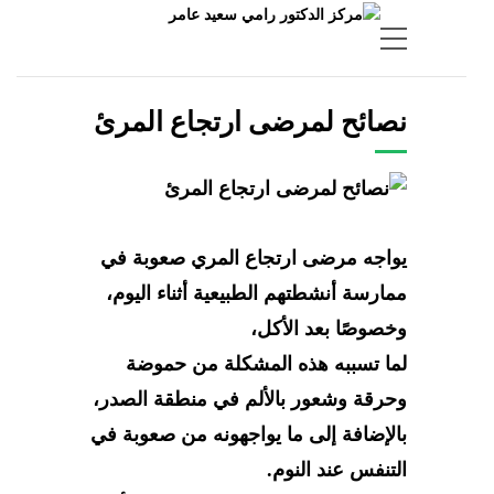
نصائح لمرضى ارتجاع المرئ
يواجه مرضى ارتجاع المري صعوبة في
ممارسة أنشطتهم الطبيعية أثناء اليوم،
وخصوصًا بعد الأكل،
لما تسببه هذه المشكلة من حموضة
وحرقة وشعور بالألم في منطقة الصدر،
بالإضافة إلى ما يواجهونه من صعوبة في
التنفس عند النوم.