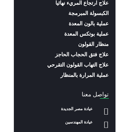
علاج ارتجاع المريء نهائيا
الكبسولة المبرمجة
عملية بالون المعدة
عملية بوتكس المعدة
منظار القولون
علاج فتق الحجاب الحاجز
علاج التهاب القولون التقرحي
عملية المرارة بالمنظار
تواصل معنا
عيادة مصر الجديدة
عيادة المهندسين