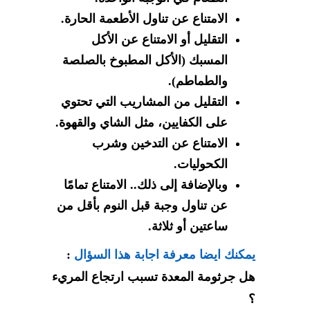
الامتناع عن تناول الأطعمة الحارة.
التقليل أو الامتناع عن الأكل
المسبك (الأكل المطبوخ بالصلصة
والطماطم).
التقليل من المشاريب التي تحتوي
على الكفايين، مثل الشاي والقهوة.
الامتناع عن التدخين وشرب
الكحوليات.
وبالإضافة إلى ذلك.. الامتناع تمامًا
عن تناول وجبة قبل النوم بأقل من
ساعتين أو ثلاثة.
يمكنك ايضا معرفة اجابة هذا السؤال
:
هل جرثومة المعدة تسبب ارتجاع المريء
؟