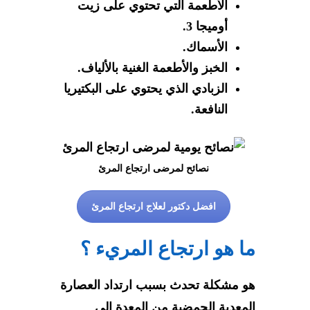
الأطعمة التي تحتوي على زيت
أوميجا 3.
الأسماك.
الخبز والأطعمة الغنية بالألياف.
الزبادي الذي يحتوي على البكتيريا
النافعة.
نصائح لمرضى ارتجاع المرئ
افضل دكتور لعلاج ارتجاع المرئ
ما هو ارتجاع المريء ؟
هو مشكلة تحدث بسبب ارتداد العصارة
المعدية الحمضية من المعدة إلى