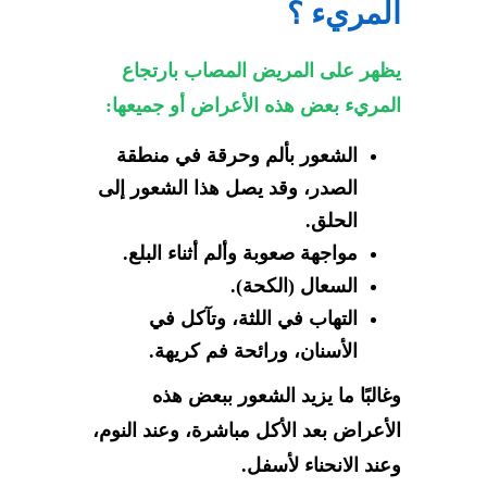
المريء ؟
يظهر على المريض المصاب بارتجاع
المريء بعض هذه الأعراض أو جميعها:
الشعور بألم وحرقة في منطقة
الصدر، وقد يصل هذا الشعور إلى
الحلق.
مواجهة صعوبة وألم أثناء البلع.
السعال (الكحة).
التهاب في اللثة، وتآكل في
الأسنان، ورائحة فم كريهة.
وغالبًا ما يزيد الشعور ببعض هذه
الأعراض بعد الأكل مباشرة، وعند النوم،
وعند الانحناء لأسفل.