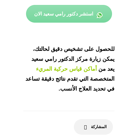
استشر دكتور رامي سعيد الان
للحصول على تشخيص دقيق لحالتك،
يمكن زيارة مركز الدكتور رامي سعيد
يعد من
أماكن قياس حركية المريء
المتخصصة التي تقدم نتائج دقيقة تساعد
في تحديد العلاج الأنسب.
المشاركة