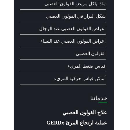
ماذا ياكل مريض القولون العصبى
شكل البراز في القولون العصبي
اعراض القولون العصبي عند الرجال
اعراض القولون العصبي عند النساء
القولون العصبي
قياس ضغط المريء
أماكن قياس حركية المريء
خدماتنا
علاج القولون العصبي
عملية ارتجاع المرئ GERDx