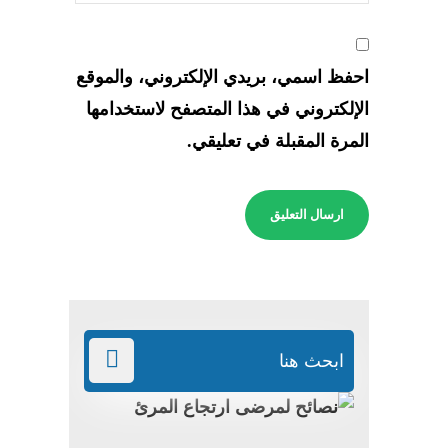
احفظ اسمي، بريدي الإلكتروني، والموقع
الإلكتروني في هذا المتصفح لاستخدامها
المرة المقبلة في تعليقي.