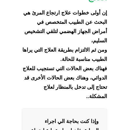
إن أولى خطوات علاج ارتجاع المرئ هي
البحث عن الطبيب المتخصص في
أمراض الجهاز الهضمي لتلقي التشخيص
السليم،
ومن ثم الالتزام بطريقة العلاج التي يراها
الطبيب مناسبة للحالة.
فهناك بعض الحالات التي تستجيب للعلاج
الدوائي، وهناك بعض الحالات الأخرى قد
تحتاج إلى تدخل بالمنظار لعلاج
المشكلة..
وإذا كنت بحاجة الي اجراء