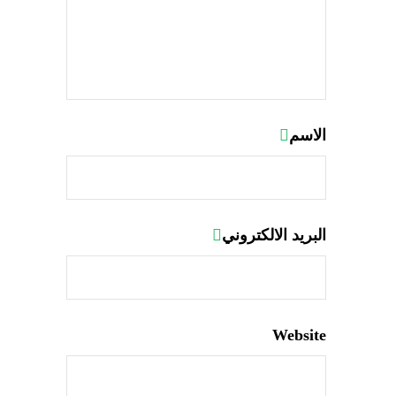
الاسم
البريد الالكتروني
Website