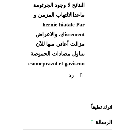
النتائج لا وجود الجرثومة
ماعداالالتهاب المزمن و
hernie hiatale Par
glissement. والاعراض
مزالت أعاني منها للآن
نتناول مضادات الحموضة
esomeprazol et gaviscon
رد
اترك تعليقاً
الرسالة