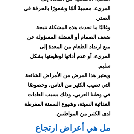
المريء، مسببةً ألمًا وشعورًا بالحرقة في
الصدر.
وغالبًا ما تحدث هذه المشكلة نتيجة
ضعف الصمام أو العضلة المسؤولة عن
منع ارتداد الطعام من المعدة إلى
المريء، أو عدم أدائها لوظيفتها بشكل
سليم.
ويعتبر هذا المرض من الأمراض الشائعة
التي تصيب الكثير من الناس، وخصوصًا
في وطننا العربي، وذلك بسبب العادات
الغذائية السيئة، وشيوع السمنة المفرطة
لدى الكثير من المواطنين.
مل هي أعراض ارتجاع