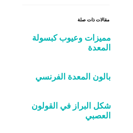
مقالات ذات صلة
مميزات وعيوب كبسولة
المعدة
بالون المعدة الفرنسي
شكل البراز في القولون
العصبي