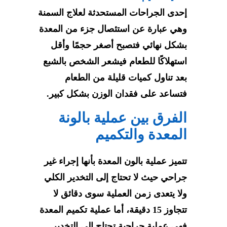
إحدى الجراحات المستحدثة لعلاج السمنة
وهي عبارة عن استئصال جزء من المعدة
بشكل نهائي فتصبح أصغر حجمًا وأقل
استهلاكًا للطعام فيشعر الشخص بالشبع
بعد تناول كميات قليلة من الطعام
فتساعد على فقدان الوزن بشكل كبير.
الفرق بين عملية بالونة
المعدة والتكميم
تتميز عملية بالون المعدة بأنها إجراء غير
جراحي حيث لا تحتاج إلى التخدير الكلي
ولا يتعدى زمن العملية سوى دقائق لا
تتجاوز 15 دقيقة، أما عملية تكميم المعدة
فهي عملية جراحية تحتاج إلى التخدير