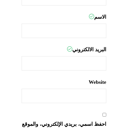
الاسم
البريد الالكتروني
Website
احفظ اسمي، بريدي الإلكتروني، والموقع