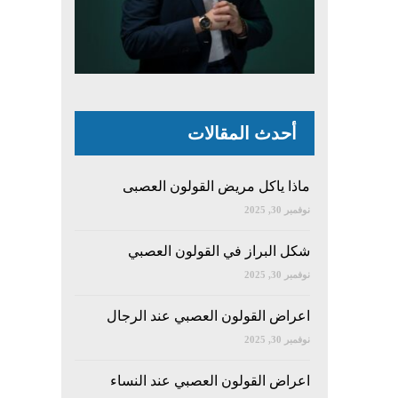
أحدث المقالات
ماذا ياكل مريض القولون العصبى
نوفمبر 30, 2025
شكل البراز في القولون العصبي
نوفمبر 30, 2025
اعراض القولون العصبي عند الرجال
نوفمبر 30, 2025
اعراض القولون العصبي عند النساء