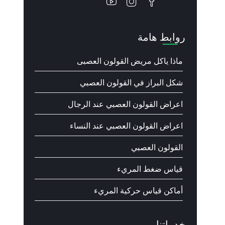
روابط هامة
ماذا ياكل مريض القولون العصبى
شكل البراز في القولون العصبي
اعراض القولون العصبي عند الرجال
اعراض القولون العصبي عند النساء
القولون العصبي
قياس ضغط المريء
أماكن قياس حركية المريء
خدماتنا