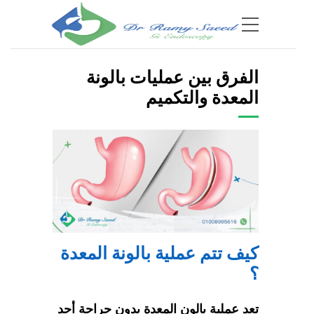
الفرق بين عمليات بالونة
المعدة والتكميم
كيف تتم عملية بالونة المعدة
؟
تعد
عملية بالون المعدة
بدون جراحة أحد