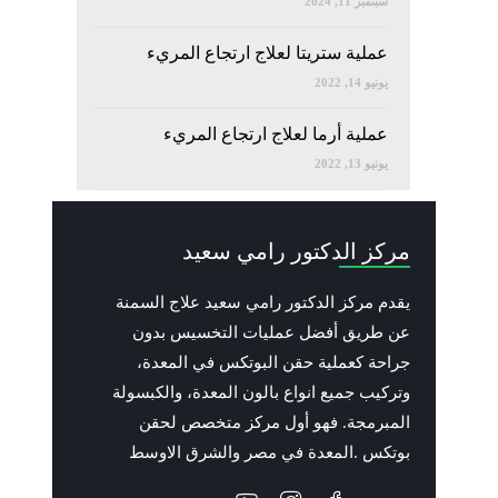
سبتمبر 11, 2024
عملية ستريتا لعلاج ارتجاع المريء
يونيو 14, 2022
عملية أرما لعلاج ارتجاع المريء
يونيو 13, 2022
مركز الدكتور رامي سعيد
يقدم مركز الدكتور رامي سعيد علاج السمنة
عن طريق أفضل عمليات التخسيس بدون
جراحة كعملية حقن البوتكس في المعدة،
وتركيب جميع انواع بالون المعدة، والكبسولة
المبرمجة. فهو أول مركز متخصص لحقن
بوتكس .المعدة في مصر والشرق الاوسط