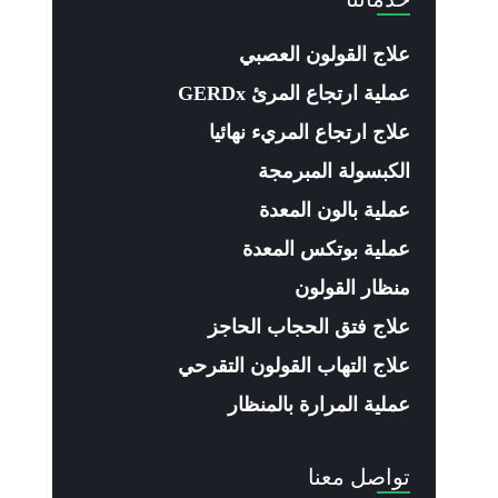
علاج القولون العصبي
عملية ارتجاع المرئ GERDx
علاج ارتجاع المريء نهائيا
الكبسولة المبرمجة
عملية بالون المعدة
عملية بوتكس المعدة
منظار القولون
علاج فتق الحجاب الحاجز
علاج التهاب القولون التقرحي
عملية المرارة بالمنظار
تواصل معنا