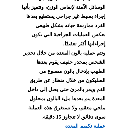
الوسائل الآمنة لإنقاص الوزن، وتتميز بأنها
إجراء بسيط غير جراحي يستطيع بعدها
الفرد ممارسة حياته بشكل طبيعي
بعكس العمليات الجراحية التي تكون
إجراءاتها أكثر تعقيدًا.
وتتم عملية بالون المعدة من خلال تخدير
الشخص بمخدر خفيف يقوم بعدها
الطبيب بإدخال بالون مصنوع من
السليكون من خلال منظار عن طريق
الفم ويمر بالمرئ حتى يصل إلى داخل
المعدة يتم بعدها ملء البالون بمحلول
ملحي معقم، ولا تستغرق هذه العملية
سوى دقائق لا تتجاوز 15 دقيقة.
عملية تكميم المعدة