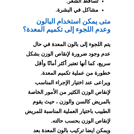
تساقط الشعر.
مشاكل في البشرة.
متى يمكن استخدام البالون
وعدم اللجوء إلى تكميم المعدة؟
يتم اللجوء إلى بالون المعدة في حال
عدم وجود ضرورة لإنقاص الوزن بشكل
سريع، كما أنها تعتبر أكثر أمانًا وأقل
خطورة من عملية تكميم المعدة.
ويراعى عند اختيار الإجراء المناسب
لإنقاص الوزن الكثير من الأمور الخاصة
بالمريض كالسن والوزن ، حيث يقوم
الطبيب باختيار العملية المناسبة للمريض
لإنقاص الوزن بحسب حالته.
ويمكن ايضا تركيب
بالون المعدة بعد