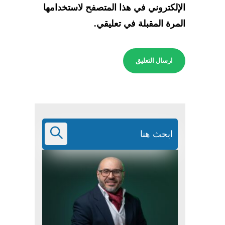
الإلكتروني في هذا المتصفح لاستخدامها
المرة المقبلة في تعليقي.