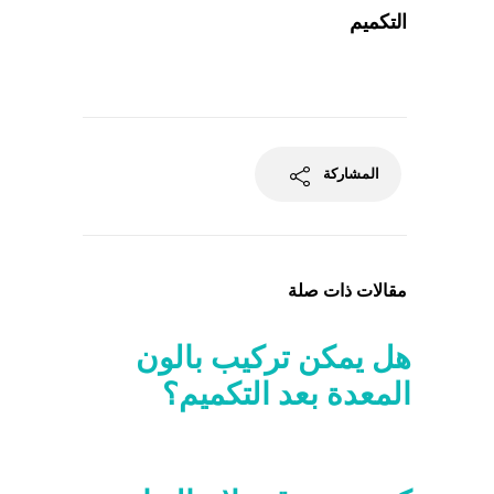
التكميم
المشاركة
مقالات ذات صلة
هل يمكن تركيب بالون
المعدة بعد التكميم؟