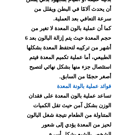
أن يحدث آلامًا في البطن ويقلل من
سرعة التعافي بعد العملية.
كما أن عملية بالون المعدة لا تغير من
حجم المعدة حيث يتم إزالة البالون بعد 6
أشهر من تركيبه لتحتفظ المعدة بشكلها
الطبيعي، أما عملية تكميم المعدة فيتم
استئصال جزء منها بشكل نهائي لتصبح
أصغر حجمًا من السابق.
فوائد عملية بالونة المعدة
تساعد عملية بالون المعدة على فقدان
الوزن بشكل آمن حيث تقل الكميات
المتناولة من الطعام نتيجة شغل البالون
لحيز من المعدة يؤدي إلى شعور
الشخص بالشبع بشكل أسرع.