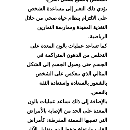
يؤدي ذلك التغير إلى مساعدة الشخص
على الالتزام بنظام حياة صحي من خلال
التغذية المفيدة وممارسة التمارين
الرياضية.
كما تساعد عمليات بالون المعدة على
التخلص من الدهون المتراكمة في
الجسم حتى وصول الجسم إلى الشكل
المثالي الذي ينعكس على الشخص
بالشعور بالسعادة واستعادة الثقة
بالنفس.
بالإضافة إلى ذلك تساعد عمليات بالون
المعدة على الحد من الإصابة بالأمراض
التي تسببها السمنة المفرطة: كأمراض
القلب وارتفاع ضغط الدم وتقليل الآثار