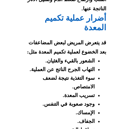
الناتجة عنها.
أضرار عملية تكميم
المعدة
قد يتعرض المريض لبعض المضاعفات
بعد الخضوع لعملية تكميم المعدة مثل:
الشعور بالقيء والغثيان.
التهاب الجرح الناتج عن العملية.
سوء التغذية نتيجة لضعف
الامتصاص.
تسريب المعدة.
وجود صعوبة في التنفس.
الإمساك.
الجفاف.