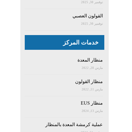
نوفمبر 30, 2025
القولون العصبي
نوفمبر 30, 2025
خدمات المركز
منظار المعدة
مارس 28, 2022
منظار القولون
مارس 11, 2022
منظار EUS
مارس 13, 2024
عملية كرمشة المعدة بالمنظار