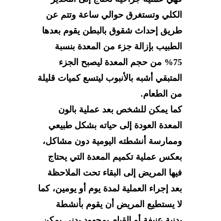
الكلي وتستغرق حوالي ساعة وتتم عن
طريق إحداث شقوق بالبطن يقوم بعدها
الطبيب بإزالة جزء من المعدة بنسبة
75% من حجم المعدة ليصبح الجزء
المتبقي أشبه بالأنبوب ليتسع كميات قليلة
من الطعام.
كما يمكن للشخص بعد عملية بالون
المعدة العودة إلى حياته بشكل طبيعي
وممارسة أنشطته اليومية دون مشاكل،
بعكس عملية تكميم المعدة التي يحتاج
فيها المريض إلى البقاء تحت الملاحظة
بعد إجراء العملية لمدة يوم أو يومين، كما
لا يستطيع المريض أن يقوم بأنشطة
بدنية عنيفة أو القيام بمجهود بدني يمكن