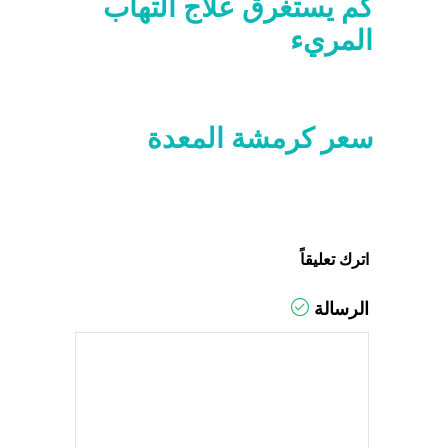
كم يستغرق علاج التهاب
المريء
سعر كرمشة المعدة
اترك تعليقاً
الرسالة